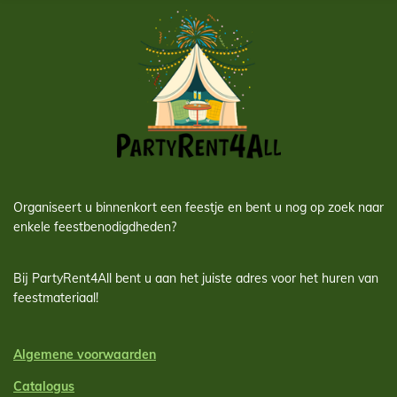
Organiseert u binnenkort een feestje en bent u nog op zoek naar
enkele feestbenodigdheden?
Bij PartyRent4All bent u aan het juiste adres voor het huren van
feestmateriaal!
Algemene voorwaarden
Catalogus