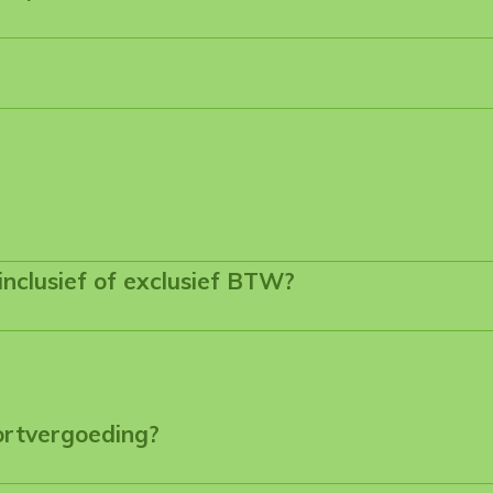
 inclusief of exclusief BTW?
ortvergoeding?