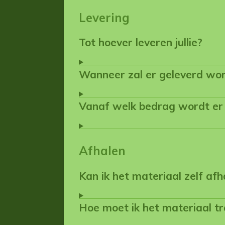
Levering
Tot hoever leveren jullie?
Wanneer zal er geleverd wo
Vanaf welk bedrag wordt er
Afhalen
Kan ik het materiaal zelf afh
Hoe moet ik het materiaal t