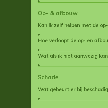
Op- & afbouw
Kan ik zelf helpen met de op
Hoe verloopt de op- en afbo
Wat als ik niet aanwezig kan 
Schade
Wat gebeurt er bij beschadi