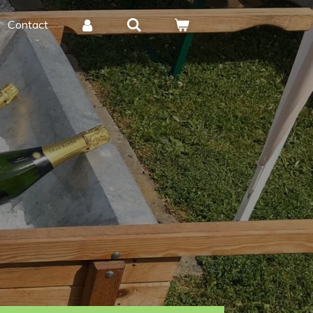
Contact