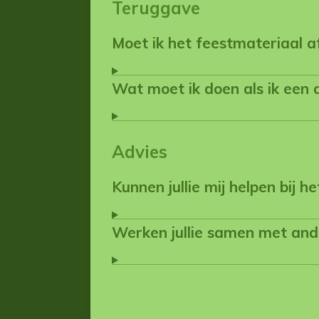
Teruggave
Moet ik het feestmateriaal 
Wat moet ik doen als ik een 
Advies
Kunnen jullie mij helpen bij h
Werken jullie samen met ande