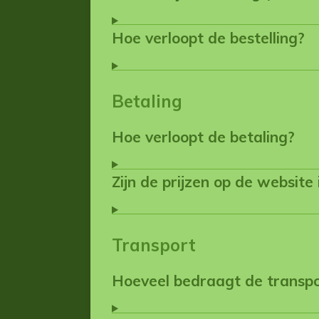
Hoe verloopt de bestelling?
Betaling
Hoe verloopt de betaling?
Zijn de prijzen op de website
Transport
Hoeveel bedraagt de transp