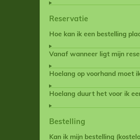
Reservatie
Hoe kan ik een bestelling pla
Vanaf wanneer ligt mijn rese
Hoelang op voorhand moet ik
Hoelang duurt het voor ik ee
Bestelling
Kan ik mijn bestelling (koste