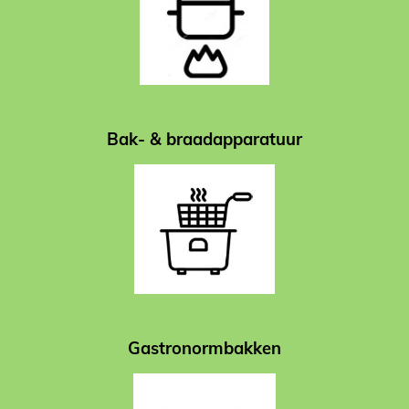
Bak- & braadapparatuur
Gastronormbakken