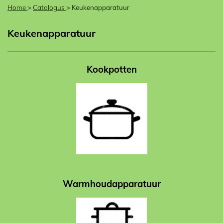
Home
>
Catalogus
> Keukenapparatuur
Keukenapparatuur
Kookpotten
Warmhoudapparatuur