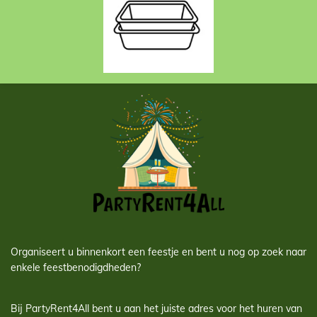
Organiseert u binnenkort een feestje en bent u nog op zoek naar
enkele feestbenodigdheden?
Bij PartyRent4All bent u aan het juiste adres voor het huren van