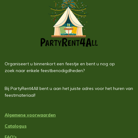
Organiseert u binnenkort een feestje en bent u nog op
zoek naar enkele feestbenodigdheden?
Bij PartyRent4All bent u aan het juiste adres voor het huren van
feestmateriaal!
Algemene voorwaarden
Catalogus
FAQ's