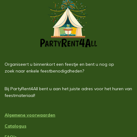
Organiseert u binnenkort een feestje en bent u nog op
zoek naar enkele feestbenodigdheden?
Bij PartyRent4All bent u aan het juiste adres voor het huren van
feestmateriaal!
Algemene voorwaarden
Catalogus