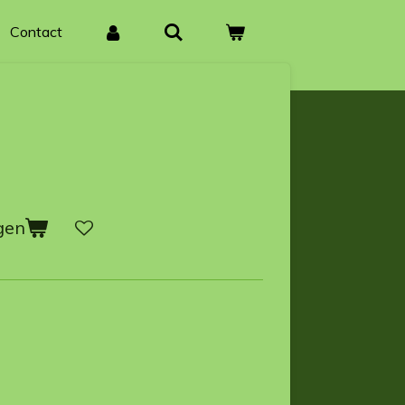
Contact
gen