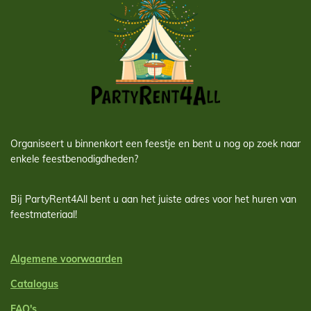
Organiseert u binnenkort een feestje en bent u nog op zoek naar
enkele feestbenodigdheden?
Bij PartyRent4All bent u aan het juiste adres voor het huren van
feestmateriaal!
Algemene voorwaarden
Catalogus
FAQ's