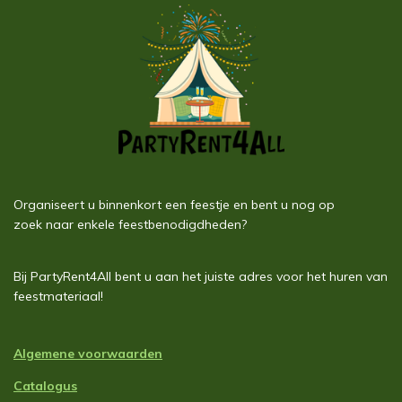
Organiseert u binnenkort een feestje en bent u nog op
zoek naar enkele feestbenodigdheden?
Bij PartyRent4All bent u aan het juiste adres voor het huren van
feestmateriaal!
Algemene voorwaarden
Catalogus