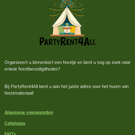
Organiseert u binnenkort een feestje en bent u nog op zoek naar
enkele feestbenodigdheden?
Bij PartyRent4All bent u aan het juiste adres voor het huren van
feestmateriaal!
Algemene voorwaarden
Catalogus
FAQ's